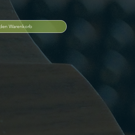
 den Warenkorb