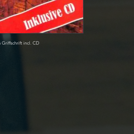
Griffschrift incl. CD