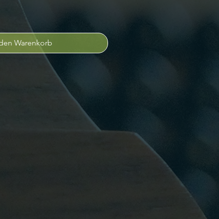
 den Warenkorb